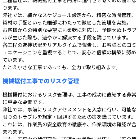
ります。
弊社では、細かなスケジュール設定から、精密な時間管理、
資材の手配といった細部にわたって徹底した管理を実施。
お客様からの特別な要望にも柔軟に対応し、予期せぬトラブ
ルが生じた際も、速やかに解決する手段を講じています。
各工程の進捗状況をリアルタイムで報告し、お客様とのコミ
ュニケーションを重視することで、安心と信頼の構築に努め
ています。
たとえ小さな工事であっても、全力で取り組みます。
機械据付工事でのリスク管理
機械据付におけるリスク管理は、工事の成功に直結する非常
に重要な要素です。
弊社では、事前にリスクアセスメントを入念に行い、可能な
限りのトラブルを想定・回避するための策を講じています。
これには、作業員の安全教育の徹底や、作業環境の確認が含
まれます。