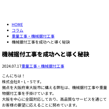
column
HOME
コラム
重量工事・機械据付工事
機械据付工事を成功へと導く秘訣
機械据付工事を成功へと導く秘訣
2024.07.17
重量工事・機械据付工事
こんにちは！
株式会社R・L・Sです。
拠点を大阪府東大阪市に構える弊社は、機械据付工事や重量
物据付工事を手掛けています。
大阪を中心に全国対応しており、高品質なサービスを通じて
お客様の要望に応えることに努めています。