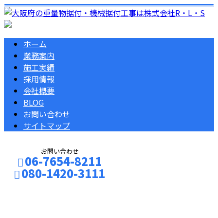
ホーム
業務案内
施工実績
採用情報
会社概要
BLOG
お問い合わせ
サイトマップ
お問い合わせ
06-7654-8211
080-1420-3111
コラム
お問い合わせ