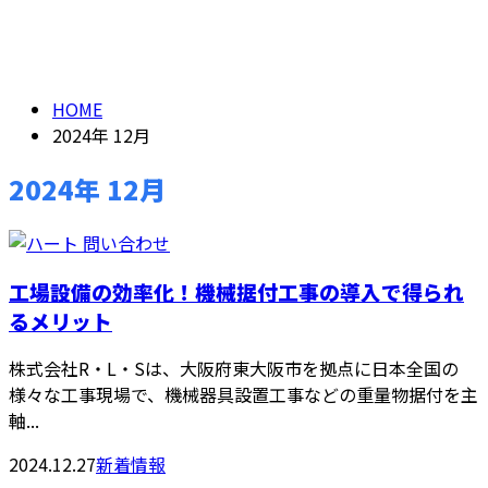
2024年 12月ARCHIVES
HOME
2024年 12月
2024年 12月
工場設備の効率化！機械据付工事の導入で得られ
るメリット
株式会社R・L・Sは、大阪府東大阪市を拠点に日本全国の
様々な工事現場で、機械器具設置工事などの重量物据付を主
軸...
2024.12.27
新着情報