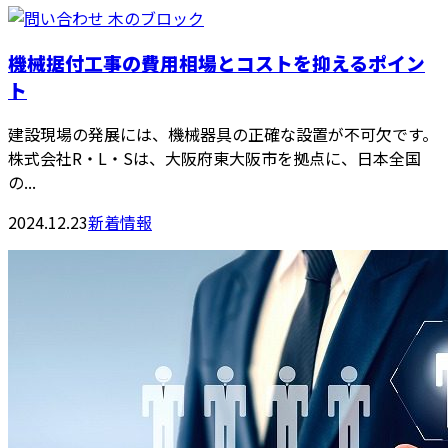
機械据付工事の費用相場とコストを抑えるポイン
ト
建設現場の発展には、機械器具の正確な設置が不可欠です。
株式会社R・L・Sは、大阪府東大阪市を拠点に、日本全国
の...
2024.12.23
新着情報