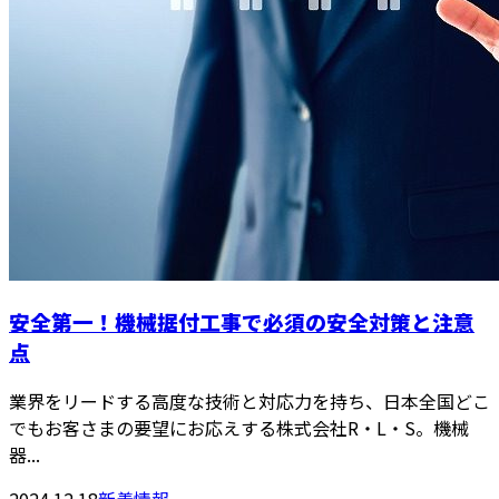
安全第一！機械据付工事で必須の安全対策と注意
点
業界をリードする高度な技術と対応力を持ち、日本全国どこ
でもお客さまの要望にお応えする株式会社R・L・S。機械
器...