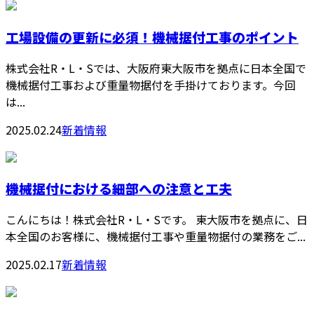
工場設備の更新に必須！機械据付工事のポイント
株式会社R・L・Sでは、大阪府東大阪市を拠点に日本全国で
機械据付工事および重量物据付を手掛けております。今回
は...
2025.02.24
新着情報
機械据付における細部への注意と工夫
こんにちは！株式会社R・L・Sです。 東大阪市を拠点に、日
本全国のお客様に、機械据付工事や重量物据付の業務をご...
2025.02.17
新着情報