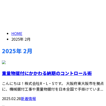
2025年 2月
お問い合わせ
2025年 2月ARCHIVES
HOME
2025年 2月
2025年 2月
重量物据付にかかわる納期のコントロール術
こんにちは！株式会社R・L・Sです。 大阪府東大阪市を拠点
に、機械据付工事や重量物据付を日本全国で手掛けていま...
2025.02.28
新着情報