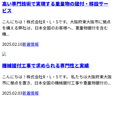
高い専門技術で実現する重量物の据付・移設サー
ビス
こんにちは！株式会社R・L・Sです。大阪府東大阪市に拠点
を構える弊社は、日本全国のお客様へ、重量物据付を含む
機...
2025.02.10
新着情報
機械据付工事で求められる専門性と実績
こんにちは！株式会社R・L・Sです。 私たちは大阪府東大阪
市に拠点を置き、日本全国の機械据付工事や重量物据付の...
2025.02.03
新着情報
CONTACT