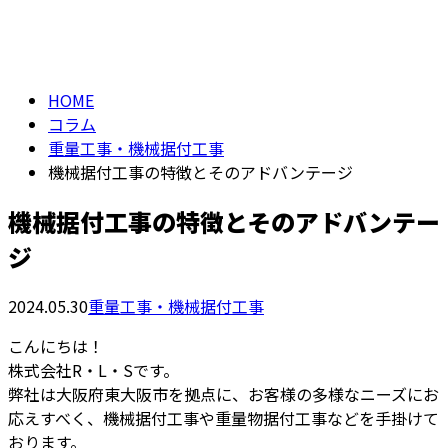
column
HOME
コラム
重量工事・機械据付工事
機械据付工事の特徴とそのアドバンテージ
機械据付工事の特徴とそのアドバンテー
ジ
2024.05.30
重量工事・機械据付工事
こんにちは！
株式会社R・L・Sです。
弊社は大阪府東大阪市を拠点に、お客様の多様なニーズにお
応えすべく、機械据付工事や重量物据付工事などを手掛けて
おります。