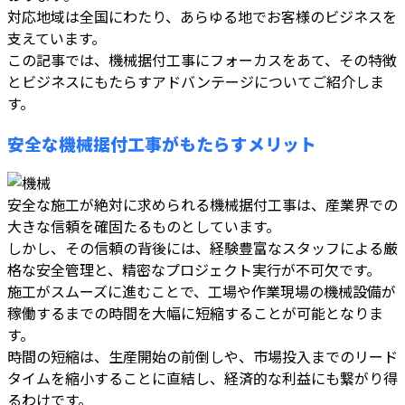
対応地域は全国にわたり、あらゆる地でお客様のビジネスを
支えています。
この記事では、機械据付工事にフォーカスをあて、その特徴
とビジネスにもたらすアドバンテージについてご紹介しま
す。
安全な機械据付工事がもたらすメリット
安全な施工が絶対に求められる機械据付工事は、産業界での
大きな信頼を確固たるものとしています。
しかし、その信頼の背後には、経験豊富なスタッフによる厳
格な安全管理と、精密なプロジェクト実行が不可欠です。
施工がスムーズに進むことで、工場や作業現場の機械設備が
稼働するまでの時間を大幅に短縮することが可能となりま
す。
時間の短縮は、生産開始の前倒しや、市場投入までのリード
タイムを縮小することに直結し、経済的な利益にも繋がり得
るわけです。