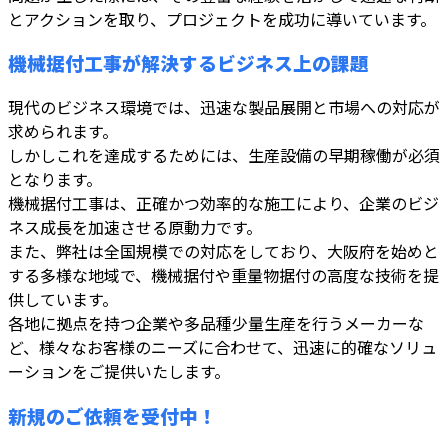
とアクションを取り、プロジェクトを成功に導いています。
機械据付工事が解決するビジネス上の課題
現代のビジネス環境では、迅速な製品展開と市場への対応が
求められます。
しかしこれを達成するためには、生産設備の早期稼働が必須
となります。
機械据付工事は、正確かつ効率的な施工により、企業のビジ
ネス成長を加速させる原動力です。
また、弊社は全国規模での対応をしており、大阪府を始めと
する多様な地域で、機械据付や重量物据付の高度な技術を提
供しています。
各地に拠点を持つ企業や多品種少量生産を行うメーカーな
ど、様々なお客様のニーズに合わせて、迅速に的確なソリュ
ーションをご提供いたします。
新規のご依頼を受付中！