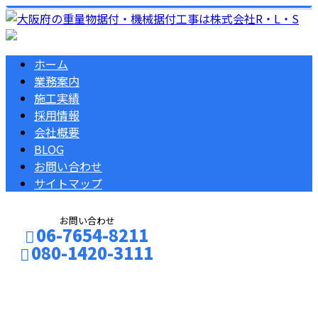
ホーム
業務案内
施工実績
採用情報
会社概要
BLOG
お問い合わせ
サイトマップ
お問い合わせ
06-7654-8211
080-1420-3111
コラム
お問い合わせ