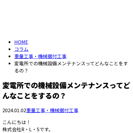
コラム
お問い合わせ
column
HOME
コラム
重量工事・機械据付工事
変電所での機械設備メンテナンスってどんなことをす
るの？
変電所での機械設備メンテナンスってど
んなことをするの？
2024.01.02
重量工事・機械据付工事
こんにちは！
株式会社R・L・Sです。