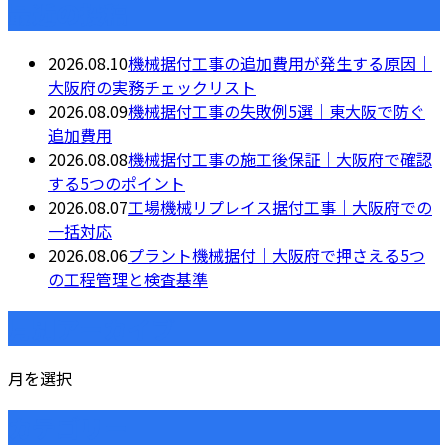
最近の投稿
2026.08.10
機械据付工事の追加費用が発生する原因｜
大阪府の実務チェックリスト
2026.08.09
機械据付工事の失敗例5選｜東大阪で防ぐ
追加費用
2026.08.08
機械据付工事の施工後保証｜大阪府で確認
する5つのポイント
2026.08.07
工場機械リプレイス据付工事｜大阪府での
一括対応
2026.08.06
プラント機械据付｜大阪府で押さえる5つ
の工程管理と検査基準
月別アーカイブ
月を選択
カテゴリー