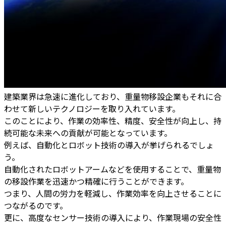
建築業界は急速に進化しており、重量物移設企業もそれに合
わせて新しいテクノロジーを取り入れています。
このことにより、作業の効率性、精度、安全性が向上し、持
続可能な未来への貢献が可能となっています。
例えば、自動化とロボット技術の導入が挙げられるでしょ
う。
自動化されたロボットアームなどを使用することで、重量物
の移設作業を迅速かつ精確に行うことができます。
つまり、人間の労力を軽減し、作業効率を向上させることに
つながるのです。
更に、高度なセンサー技術の導入により、作業現場の安全性