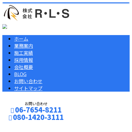
ホーム
業務案内
施工実績
採用情報
会社概要
BLOG
お問い合わせ
サイトマップ
お問い合わせ
06-7654-8211
080-1420-3111