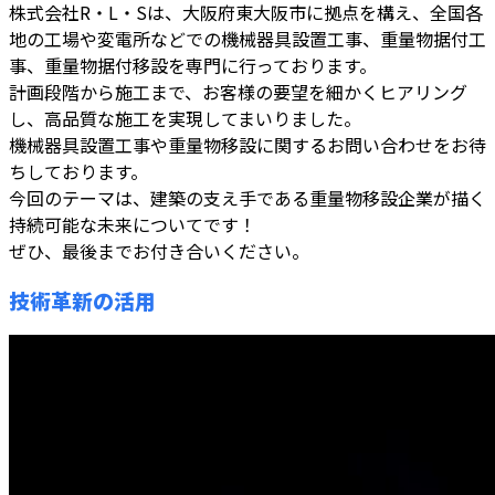
株式会社R・L・Sは、大阪府東大阪市に拠点を構え、全国各
地の工場や変電所などでの機械器具設置工事、重量物据付工
事、重量物据付移設を専門に行っております。
計画段階から施工まで、お客様の要望を細かくヒアリング
し、高品質な施工を実現してまいりました。
機械器具設置工事や重量物移設に関するお問い合わせをお待
ちしております。
今回のテーマは、建築の支え手である重量物移設企業が描く
持続可能な未来についてです！
ぜひ、最後までお付き合いください。
技術革新の活用