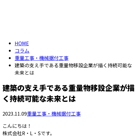
コラム
お問い合わせ
column
HOME
コラム
重量工事・機械据付工事
建築の支え手である重量物移設企業が描く持続可能な
未来とは
建築の支え手である重量物移設企業が描
く持続可能な未来とは
2023.11.09
重量工事・機械据付工事
こんにちは！
株式会社R・L・Sです。