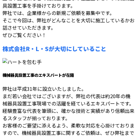
具設置工事を手掛けております。
弊社では、企業様からの新規ご依頼を募集中です。
そこで今回は、弊社がどんなことを大切に施工しているかお
話させていただきます。
ぜひご覧ください！
株式会社R・L・Sが大切にしていること
機械器具設置工事のエキスパートが在籍
弊社は平成31年に設立いたしました。
まだ若い会社ではございますが、弊社の代表は約20年の機
械器具設置工事現場での活躍を経ているエキスパートです。
経験豊富な代表を筆頭に、確かな技術と実績があり信頼出来
るスタッフが揃っております。
お客様のご要望に添えるよう、柔軟な対応を心掛けておりま
すので、機械器具設置工事に関するご依頼は、ぜひ弊社まで