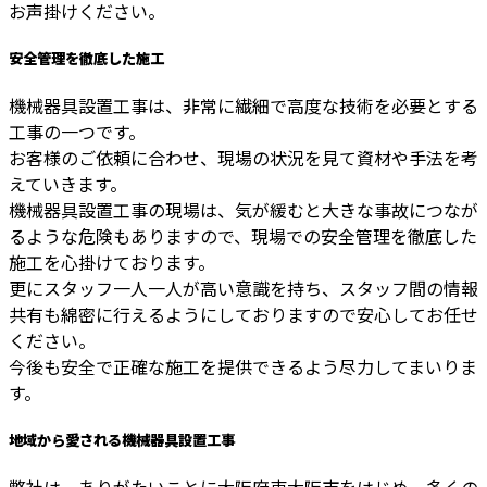
お声掛けください。
安全管理を徹底した施工
機械器具設置工事は、非常に繊細で高度な技術を必要とする
工事の一つです。
お客様のご依頼に合わせ、現場の状況を見て資材や手法を考
えていきます。
機械器具設置工事の現場は、気が緩むと大きな事故につなが
るような危険もありますので、現場での安全管理を徹底した
施工を心掛けております。
更にスタッフ一人一人が高い意識を持ち、スタッフ間の情報
共有も綿密に行えるようにしておりますので安心してお任せ
ください。
今後も安全で正確な施工を提供できるよう尽力してまいりま
す。
地域から愛される機械器具設置工事