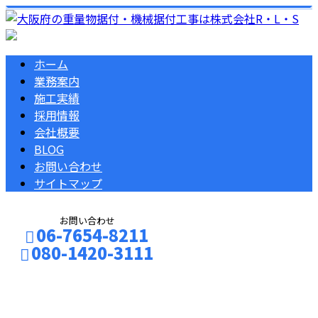
ホーム
業務案内
施工実績
採用情報
会社概要
BLOG
お問い合わせ
サイトマップ
お問い合わせ
06-7654-8211
080-1420-3111
コラム
お問い合わせ