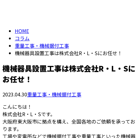
column
HOME
コラム
重量工事・機械据付工事
機械器具設置工事は株式会社R・L・Sにお任せ！
機械器具設置工事は株式会社R・L・Sに
お任せ！
2023.04.30
重量工事・機械据付工事
こんにちは！
株式会社R・L・Sです。
大阪府東大阪市に拠点を構え、全国各地のご依頼を承ってお
ります。
工場や変電所などで機械据付工事や重量工事といった機械器