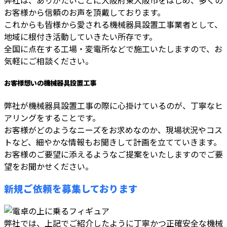
弊社は、ありがたいことに大阪府東大阪市をはじめ、多くの
お客様から信頼のお声を頂戴しております。
これからも皆様から愛される機械器具設置工事業者として、
地域に根付き活動していきたい所存です。
全国に点在する工場・変電所などで施工いたしますので、お
気軽にご相談ください。
お客様想いの機械器具設置工事
弊社が機械器具設置工事の際に心掛けているのが、丁寧なヒ
アリングをすることです。
お客様がどのようなニーズをお求めなのか、現場状況やコス
トなど、細やかな情報もお聞きして計画を立てていきます。
お客様のご要望に添えるようなご提案をいたしますのでご要
望をお聞かせください。
新規ご依頼を募集しております
弊社では、上記でご紹介したように丁寧かつ正確安全な機械