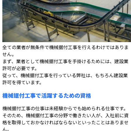
全ての業者が無条件で機械据付工事を行えるわけではありま
せん。
まず、業者として機械据付工事を手掛けるためには、建設業
許可が必要です。
従って、機械据付工事を行っている弊社は、もちろん建設業
許可を得ています。
機械据付工事で活躍するための資格
機械据付工事の仕事は未経験からでも始められる仕事です。
そのため、機械据付工事の分野で働きたい人が、入社前に資
格を取得しておかなければならないといったことはありませ
ん。