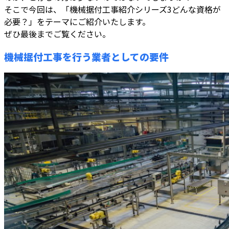
そこで今回は、「機械据付工事紹介シリーズ3どんな資格が
必要？」をテーマにご紹介いたします。
ぜひ最後までご覧ください。
機械据付工事を行う業者としての要件