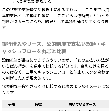
までが新設か整理する
この状態で支援機関や税理士に相談すれば、「ここまでは資
本的支出として補助対象に」「ここからは修繕費」といった
判断がスムーズになり、結果として稟議も通りやすくなりま
す。
銀行借入やリース、公的制度で支払い総額・キ
ャッシュフローを丸ごと比較
設備担当が最後につまずきやすいのが、「どの支払い方法が
いちばん得か」を数字で比較する部分です。金利だけを見る
のではなく、工場のキャッシュフローと停止リスクを合わせ
て判断した方が現実的です。
代表的な手段をざっくり比較すると次のようなイメージにな
ります。
手段
特徴
向いているケース