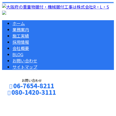
ホーム
業務案内
施工実績
採用情報
会社概要
BLOG
お問い合わせ
サイトマップ
お問い合わせ
06-7654-8211
080-1420-3111
BLOG
お問い合わせ