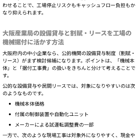
わせることで、工場停止リスクもキャッシュフロー負担もか
なり抑えられます。
大阪産業局の設備貸与と割賦・リースを工場の
機械据付に活かす方法
大阪府内の中小企業なら、公的機関の設備貸与制度（割賦・
リース）がまず検討候補になります。ポイントは、「機械本
体」と「据付工事費」の扱いをきちんと分けて考えることで
す。
公的な設備貸与や民間リースでは、対象になりやすいのは次
のようなものです。
機械本体価格
付属の制御装置や自動化ユニット
メーカーによる試運転調整費の一部
一方で、次のような現場工事は対象外になりやすく、現金や