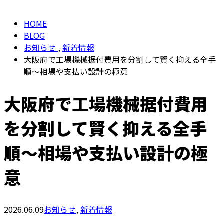
HOME
BLOG
お知らせ
,
新着情報
大阪府で工場機械据付費用を分割して賢く抑える全手
順〜相場や支払い設計の極意
大阪府で工場機械据付費用
を分割して賢く抑える全手
順〜相場や支払い設計の極
意
2026.06.09
お知らせ
,
新着情報