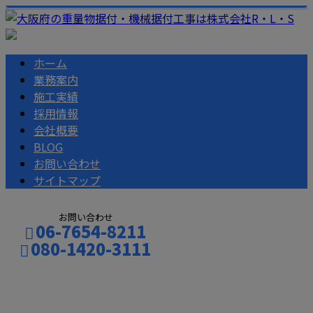
ホーム
業務案内
施工実績
採用情報
会社概要
BLOG
お問い合わせ
サイトマップ
お問い合わせ
06-7654-8211
080-1420-3111
BLOG
お問い合わせ