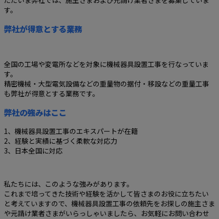
ただいま弊社では、施主さまおよび元請け業者さまを募集していま
す。
弊社が得意とする業務
全国の工場や変電所などを対象に機械器具設置工事を行なっていま
す。
精密機械・大型電気設備などの重量物の据付・移設などの重量工事
も弊社が得意とする業務です。
弊社の強みはここ
1、機械器具設置工事のエキスパートが在籍
2、経験と実績に基づく柔軟な対応力
3、日本全国に対応
私たちには、このような強みがあります。
これまで培ってきた技術や経験を活かして皆さまのお役に立ちたい
と考えていますので、機械器具設置工事の依頼先をお探しの施主さま
や元請け業者さまがいらっしゃいましたら、お気軽にお問い合わせ