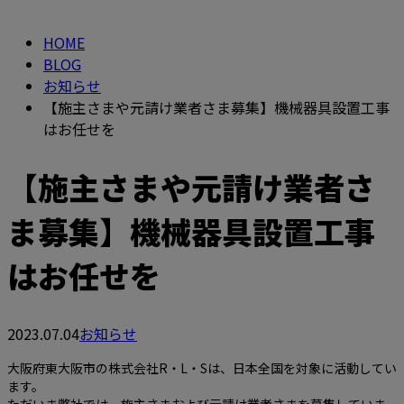
HOME
BLOG
お知らせ
【施主さまや元請け業者さま募集】機械器具設置工事
はお任せを
【施主さまや元請け業者さ
ま募集】機械器具設置工事
はお任せを
2023.07.04
お知らせ
大阪府東大阪市の株式会社R・L・Sは、日本全国を対象に活動してい
ます。