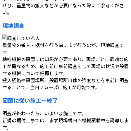
ぜひ、重量物の搬入などが必要になった際にご参考くださ
い。
現地調査
重量物の搬入・据付を行う前にまず行うのが、現地調査で
す。
精密機械の設置には知識が必要であり、現場ごとに最適な施
工が異なるため、施工前に事前調査をして現場の状況や設置
する機械について把握します。
搬入経路や設置場所、設置場所自体の強度などを事前に調査
することで、当日スムーズに施工が可能です。
図面に従い施工～終了
調査が終わったら、いよいよ施工です。
新規の据付工事では、まず現場構内へ機械積載車を誘導しま
す。