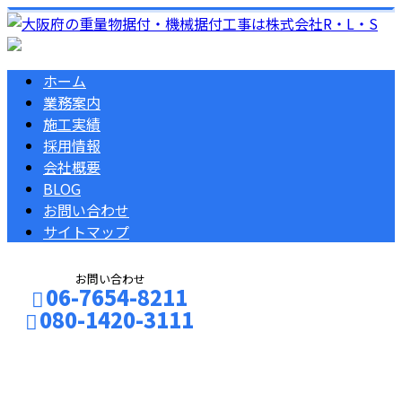
ホーム
業務案内
施工実績
採用情報
会社概要
BLOG
お問い合わせ
サイトマップ
お問い合わせ
06-7654-8211
080-1420-3111
コラム
お問い合わせ